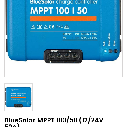
BlueSolar MPPT 100/50 (12/24V-