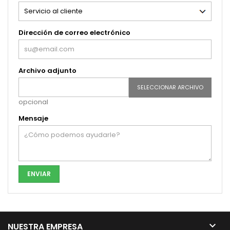
Dirección de correo electrónico
Archivo adjunto
SELECCIONAR ARCHIVO
opcional
Mensaje

NUESTRA EMPRESA