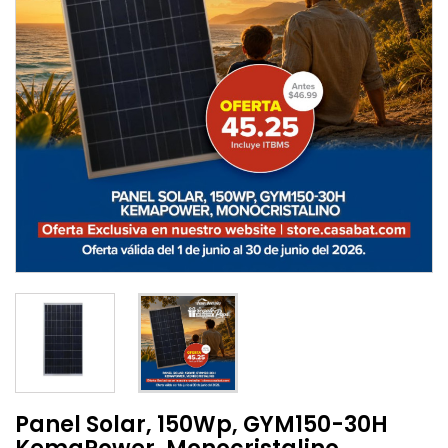
Panel Solar, 150Wp, GYM150-30H